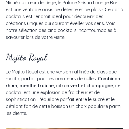
Niché au cœur de Liège, le Palace Shisha Lounge Bar
est une véritable oasis de détente et de plaisir. Ce bar à
cocktails est l'endroit idéal pour découvrir des
créations uniques qui sauront éveiller vos sens. Voici
notre sélection des cinq cocktails incontournables à
savourer lors de votre visite.
Mojito Royal
Le Mojito Royal est une version raffinée du classique
mojito, parfait pour les amateurs de bulles.
Combinant
rhum, menthe fraîche, citron vert et champagne
, ce
cocktail est une explosion de fraîcheur et de
sophistication. L'équilibre parfait entre le sucré et le
pétillant fait de cette boisson un choix populaire parmi
les clients.