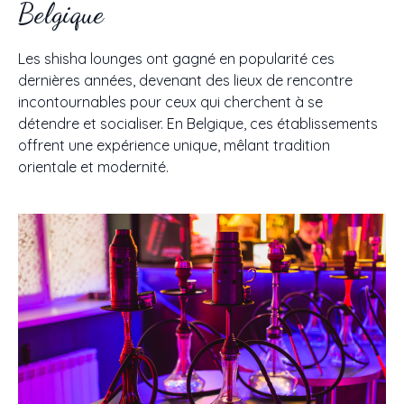
Belgique
Les shisha lounges ont gagné en popularité ces
dernières années, devenant des lieux de rencontre
incontournables pour ceux qui cherchent à se
détendre et socialiser. En Belgique, ces établissements
offrent une expérience unique, mêlant tradition
orientale et modernité.