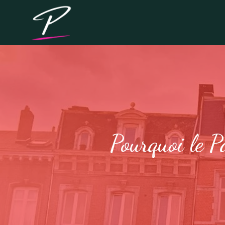
Pourquoi le 