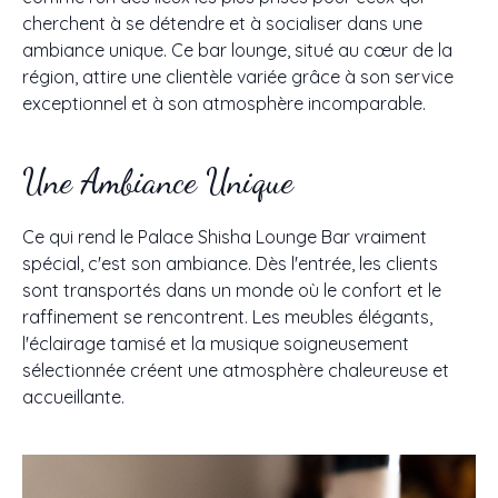
cherchent à se détendre et à socialiser dans une
ambiance unique. Ce bar lounge, situé au cœur de la
région, attire une clientèle variée grâce à son service
exceptionnel et à son atmosphère incomparable.
Une Ambiance Unique
Ce qui rend le Palace Shisha Lounge Bar vraiment
spécial, c'est son ambiance. Dès l'entrée, les clients
sont transportés dans un monde où le confort et le
raffinement se rencontrent. Les meubles élégants,
l'éclairage tamisé et la musique soigneusement
sélectionnée créent une atmosphère chaleureuse et
accueillante.