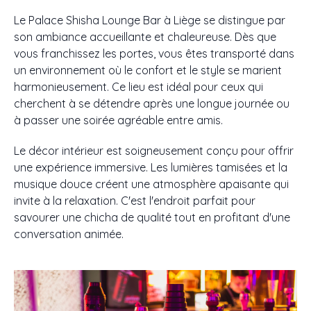
Le Palace Shisha Lounge Bar à Liège se distingue par
son ambiance accueillante et chaleureuse. Dès que
vous franchissez les portes, vous êtes transporté dans
un environnement où le confort et le style se marient
harmonieusement. Ce lieu est idéal pour ceux qui
cherchent à se détendre après une longue journée ou
à passer une soirée agréable entre amis.
Le décor intérieur est soigneusement conçu pour offrir
une expérience immersive. Les lumières tamisées et la
musique douce créent une atmosphère apaisante qui
invite à la relaxation. C'est l'endroit parfait pour
savourer une chicha de qualité tout en profitant d'une
conversation animée.