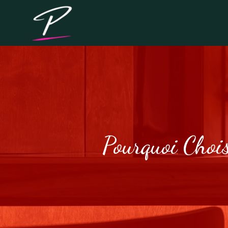
Pourquoi Choi