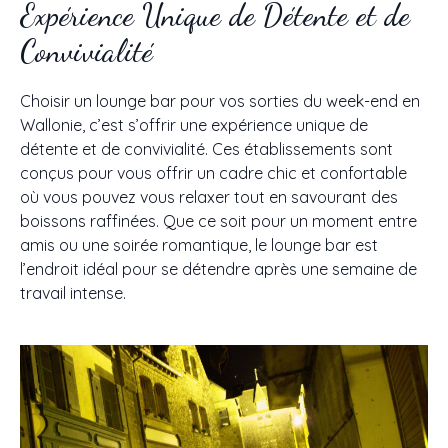
Expérience Unique de Détente et de
Convivialité
Choisir un lounge bar pour vos sorties du week-end en
Wallonie, c’est s’offrir une expérience unique de
détente et de convivialité. Ces établissements sont
conçus pour vous offrir un cadre chic et confortable
où vous pouvez vous relaxer tout en savourant des
boissons raffinées. Que ce soit pour un moment entre
amis ou une soirée romantique, le lounge bar est
l’endroit idéal pour se détendre après une semaine de
travail intense.