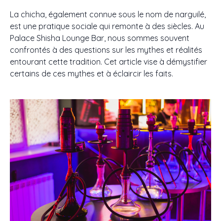
La chicha, également connue sous le nom de narguilé,
est une pratique sociale qui remonte à des siècles. Au
Palace Shisha Lounge Bar, nous sommes souvent
confrontés à des questions sur les mythes et réalités
entourant cette tradition. Cet article vise à démystifier
certains de ces mythes et à éclaircir les faits.