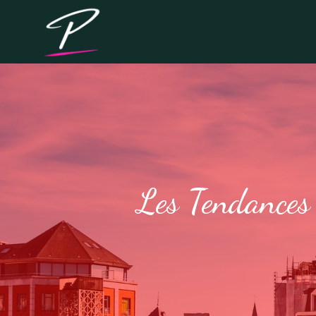
Les Tendances 