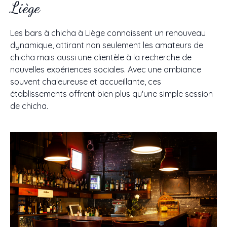
Liège
Les bars à chicha à Liège connaissent un renouveau
dynamique, attirant non seulement les amateurs de
chicha mais aussi une clientèle à la recherche de
nouvelles expériences sociales. Avec une ambiance
souvent chaleureuse et accueillante, ces
établissements offrent bien plus qu'une simple session
de chicha.