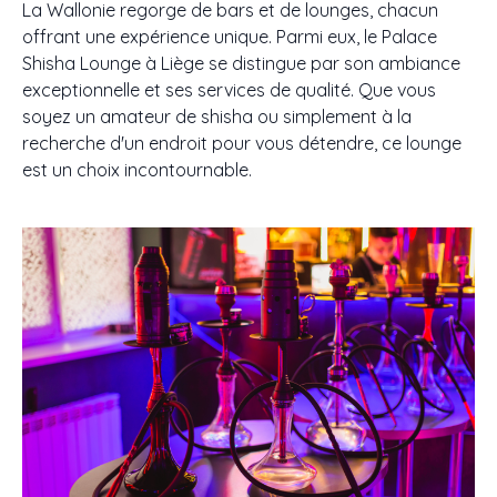
La Wallonie regorge de bars et de lounges, chacun
offrant une expérience unique. Parmi eux, le Palace
Shisha Lounge à Liège se distingue par son ambiance
exceptionnelle et ses services de qualité. Que vous
soyez un amateur de shisha ou simplement à la
recherche d'un endroit pour vous détendre, ce lounge
est un choix incontournable.