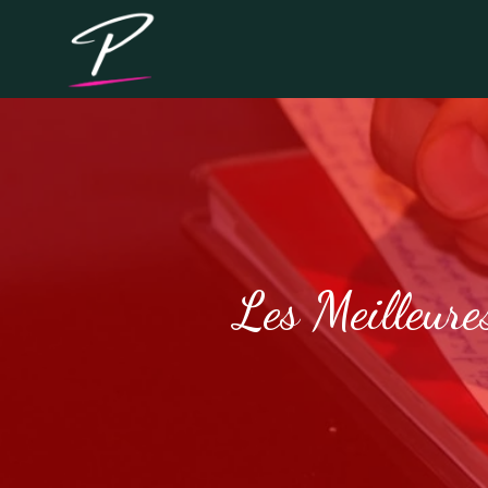
Les Meilleure