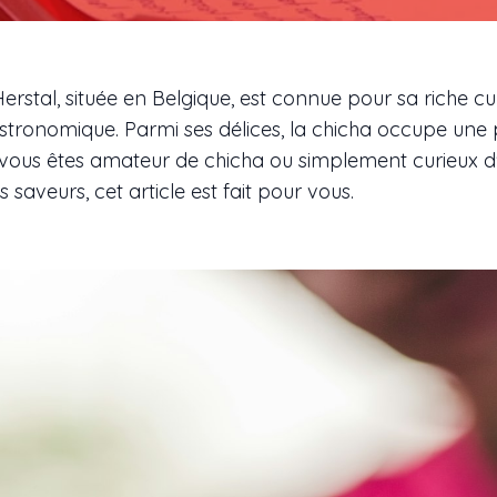
Herstal, située en Belgique, est connue pour sa riche cu
astronomique. Parmi ses délices, la chicha occupe une
i vous êtes amateur de chicha ou simplement curieux d
 saveurs, cet article est fait pour vous.