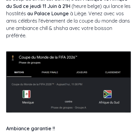
du Sud
ce
jeudi 11 Juin à 21H
(heure belge) qui lance les
hostilités
au Palace Lounge
à Liège. Venez avec vos
amis célébrés l'évènement de la coupe du monde dans
une ambiance chill & shisha avec votre boisson
préférée.
Ambiance garantie !!