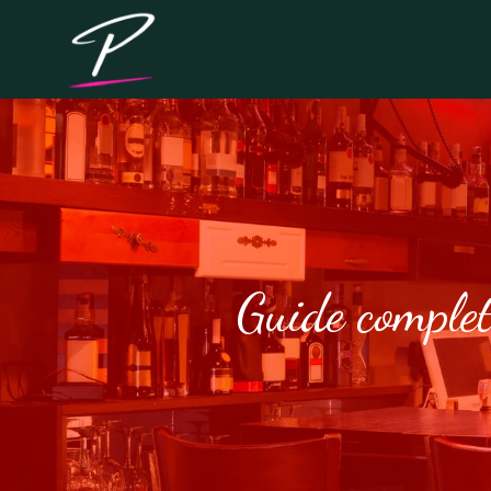
Guide complet