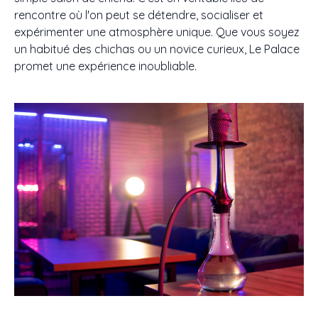
rencontre où l'on peut se détendre, socialiser et
expérimenter une atmosphère unique. Que vous soyez
un habitué des chichas ou un novice curieux, Le Palace
promet une expérience inoubliable.