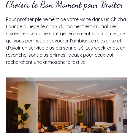
Choisir le Bon Moment pour Visiter
Pour profiter pleinement de votre visite dans un Chicha
Lounge à Liège, le choix du moment est crucial. Les
soirées en semaine sont généralement plus calmes, ce
qui vous permet de savourer l'ambiance relaxante et
d'avoir un service plus personnalisé. Les week-ends, en
revanche, sont plus animés, idéaux pour ceux qui
recherchent une atmosphère festive.