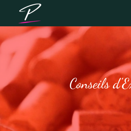
Conseils d'E