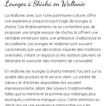
Lounges à Shisha en Wallonie
La Wallonie, avec son riche patrimoine culturel, offre
une expérience unique lorsqu'il s'agit de lounges à
shisha. Ces établissements ne se contentent pas de
proposer une simple session de chicha; ils offrent une
véritable immersion dans une ambiance chaleureuse et
accueillante. Les lounges en Wallonie sont souvent
caractérisés par une décoration inspirée des traditions
orientales, créant un espace où les visiteurs peuvent se
détendre et savourer des moments de convivialité.
En Wallonie, les lounges à shisha mettent l'accent sur la
qualité des produits et le service client. La variété de
tabacs et d'arômes disponibles est souvent
impressionnante, allant des saveurs traditionnelles
telles que la menthe et la pomme aux mélanges plus
exotiques comme la mangue-coco. Cette attention au
détail assure une expérience mémorable pour les