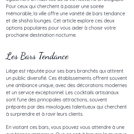
Pour ceux qui cherchent à passer une soirée
mémorable, la ville offre une variété de bars tendance
et de shisha lounges. Cet article explore ces deux
options populaires pour vous aider à choisir votre
prochaine destination nocturne.
Les Bars Tendance
Liège est réputée pour ses bars branchés qui attirent
un public diversifié. Ces établissements offrent souvent
une ambiance unique, avec des décorations modernes
et un service exceptionnel. Les cocktails artisanaux
sont l'une des principales attractions, souvent
préparés par des mixologues talentueux qui cherchent
à surprendre et à ravir leurs clients.
En visitant ces bars, vous pouvez vous attendre à une