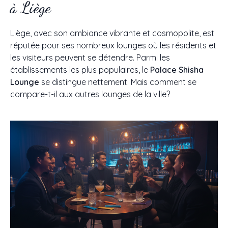
à Liège
Liège, avec son ambiance vibrante et cosmopolite, est
réputée pour ses nombreux lounges où les résidents et
les visiteurs peuvent se détendre. Parmi les
établissements les plus populaires, le
Palace Shisha
Lounge
se distingue nettement. Mais comment se
compare-t-il aux autres lounges de la ville?