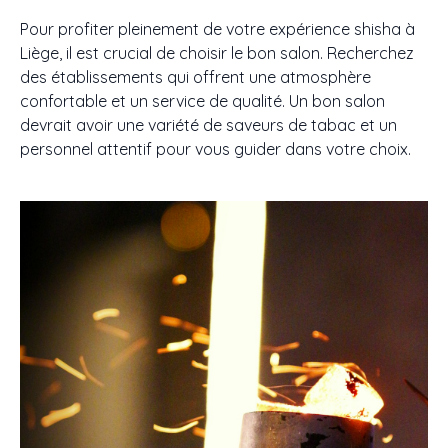
Pour profiter pleinement de votre expérience shisha à
Liège, il est crucial de choisir le bon salon. Recherchez
des établissements qui offrent une atmosphère
confortable et un service de qualité. Un bon salon
devrait avoir une variété de saveurs de tabac et un
personnel attentif pour vous guider dans votre choix.