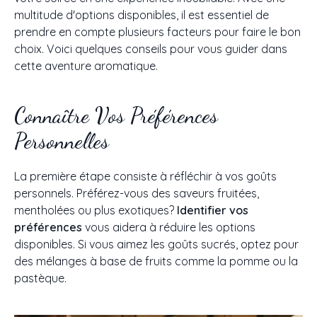
multitude d'options disponibles, il est essentiel de
prendre en compte plusieurs facteurs pour faire le bon
choix. Voici quelques conseils pour vous guider dans
cette aventure aromatique.
Connaître Vos Préférences
Personnelles
La première étape consiste à réfléchir à vos goûts
personnels. Préférez-vous des saveurs fruitées,
mentholées ou plus exotiques?
Identifier vos
préférences
vous aidera à réduire les options
disponibles. Si vous aimez les goûts sucrés, optez pour
des mélanges à base de fruits comme la pomme ou la
pastèque.