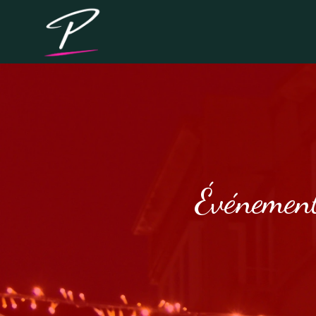
Événement