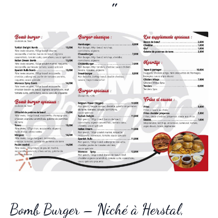
Bomb Burger – Niché à Herstal,